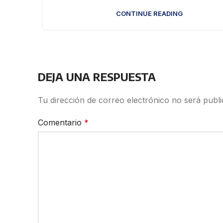
CONTINUE READING
DEJA UNA RESPUESTA
Tu dirección de correo electrónico no será publi
Comentario
*