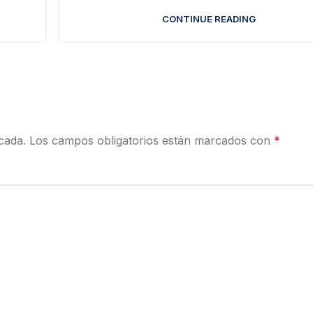
CONTINUE READING
cada.
Los campos obligatorios están marcados con
*