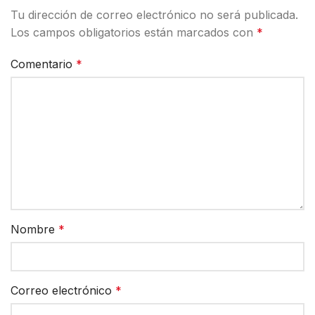
Tu dirección de correo electrónico no será publicada.
Los campos obligatorios están marcados con
*
Comentario
*
Nombre
*
Correo electrónico
*