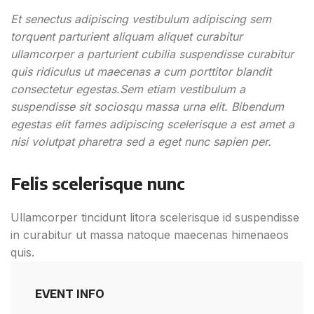
Et senectus adipiscing vestibulum adipiscing sem
torquent parturient aliquam aliquet curabitur
ullamcorper a parturient cubilia suspendisse curabitur
quis ridiculus ut maecenas a cum porttitor blandit
consectetur egestas.Sem etiam vestibulum a
suspendisse sit sociosqu massa urna elit. Bibendum
egestas elit fames adipiscing scelerisque a est amet a
nisi volutpat pharetra sed a eget nunc sapien per.
Felis scelerisque nunc
Ullamcorper tincidunt litora scelerisque id suspendisse
in curabitur ut massa natoque maecenas himenaeos
quis.
EVENT INFO