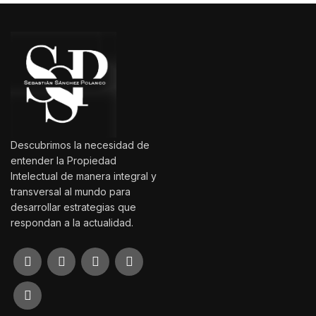
Descubrimos la necesidad de
entender la Propiedad
Intelectual de manera integral y
transversal al mundo para
desarrollar estrategias que
respondan a la actualidad.