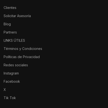
Clientes
Solicitar Asesoría
Blog
Partners
LINKS ÚTILES
Términos y Condiciones
Políticas de Privacidad
Redes sociales
Instagram
Facebook
X
Tik Tok