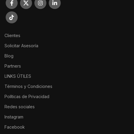
Clientes
Solicitar Asesoría
Blog
Partners
LINKS ÚTILES
Términos y Condiciones
Políticas de Privacidad
Redes sociales
Instagram
Facebook