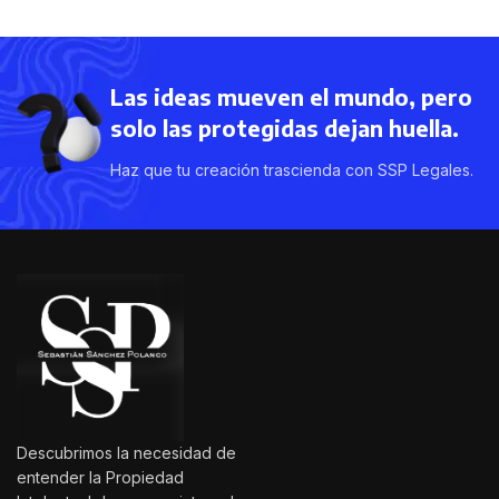
Las ideas mueven el mundo, pero
solo las protegidas dejan huella.
Haz que tu creación trascienda con SSP Legales.
Descubrimos la necesidad de
entender la Propiedad