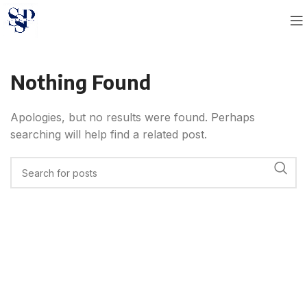
Nothing Found
Apologies, but no results were found. Perhaps
searching will help find a related post.