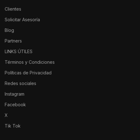
Clientes
Solicitar Asesoría
Blog
Partners
LINKS ÚTILES
Términos y Condiciones
Políticas de Privacidad
Redes sociales
Instagram
Facebook
X
Tik Tok